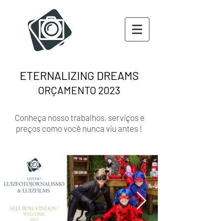
ETERNALIZING DREAMS
ORÇAMENTO 202
3
Conheça nosso trabalhos, serviços e
preços como você nunca viu antes !