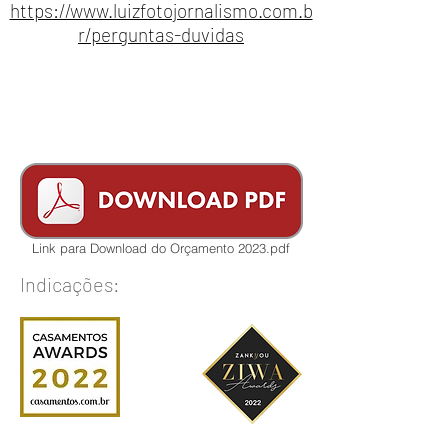
https://www.luizfotojornalismo.com.b
r/perguntas-duvidas
Link para Download do Orçamento 2023.pdf
Indicações: