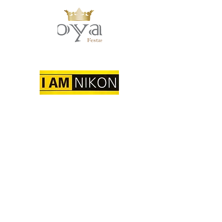
Forma de pagamentos: