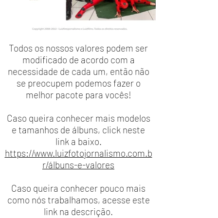
Todos os nossos valores podem ser
modificado de acordo com a
necessidade de cada um, então não
se preocupem podemos fazer o
melhor pacote para vocês!
Caso queira conhecer mais modelos
e tamanhos de álbuns, click neste
link a baixo.
https://www.luizfotojornalismo.com.b
r/álbuns-e-valores
Caso queira conhecer pouco mais
como nós trabalhamos, acesse este
link na descrição.