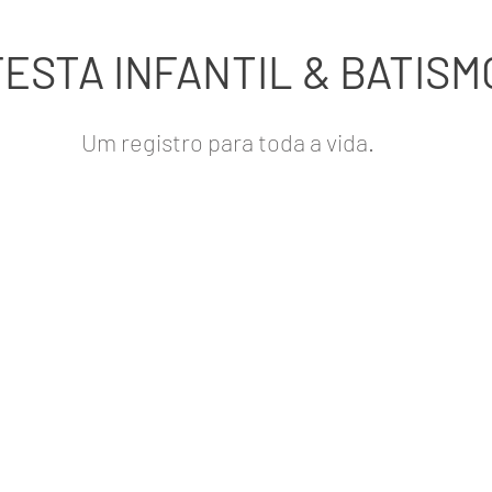
FESTA INFANTIL & BATISM
Um registro para toda a vida.