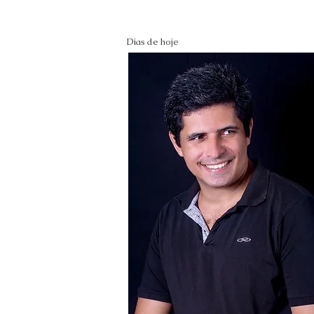
Dias de hoje