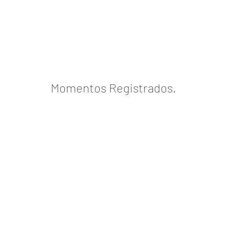
Momentos Registrados.