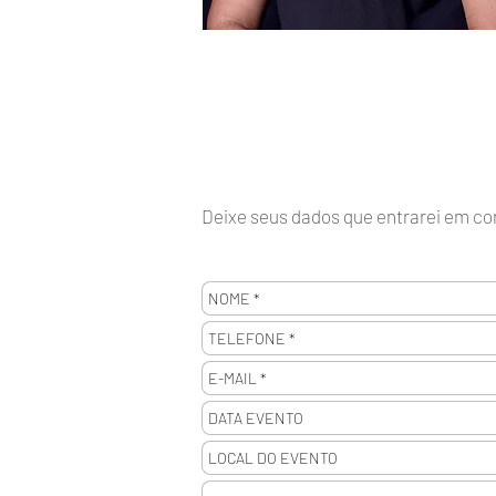
Deixe seus dados que entrarei em co